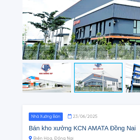
23/06/2025
Nhà Xưởng Bán
Bán kho xưởng KCN AMATA Đồng Nai
Biên Hòa, Đồng Nai