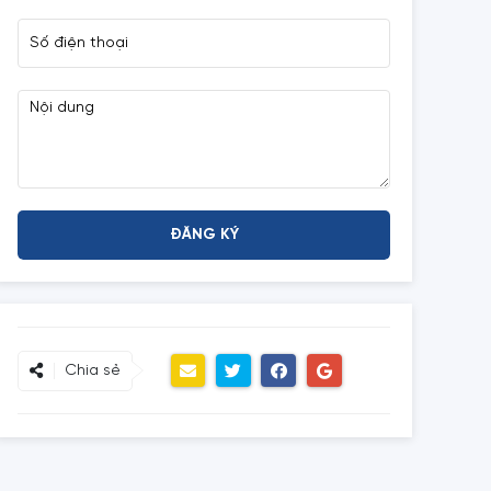
Chia sẻ