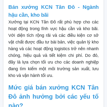
Bán xưởng KCN Tân Đô - Ngành
hậu cần, kho bãi
Xưởng tại KCN Tân Đô rất phù hợp cho các
hoạt động trong lĩnh vực hậu cần và kho bãi.
Với diện tích rộng rãi và các điều kiện cơ sở
vật chất được đầu tư bài bản, việc quản lý kho
hàng và các hoạt động logistics trở nên nhanh
chóng, hiệu quả và tiết kiệm chi phí. Do đó,
đây là lựa chọn tối ưu cho các doanh nghiệp
đang tìm kiếm một môi trường sản xuất, lưu
kho và vận hành tối ưu.
Mức giá bán xưởng KCN Tân
Đô ảnh hưởng bởi các yếu tố
nào?