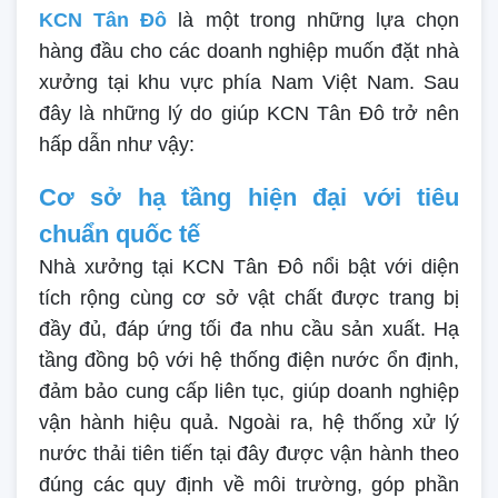
KCN Tân Đô
là một trong những lựa chọn
hàng đầu cho các doanh nghiệp muốn đặt nhà
xưởng tại khu vực phía Nam Việt Nam. Sau
đây là những lý do giúp KCN Tân Đô trở nên
hấp dẫn như vậy:
Cơ sở hạ tầng hiện đại với tiêu
chuẩn quốc tế
Nhà xưởng tại KCN Tân Đô nổi bật với diện
tích rộng cùng cơ sở vật chất được trang bị
đầy đủ, đáp ứng tối đa nhu cầu sản xuất. Hạ
tầng đồng bộ với hệ thống điện nước ổn định,
đảm bảo cung cấp liên tục, giúp doanh nghiệp
vận hành hiệu quả. Ngoài ra, hệ thống xử lý
nước thải tiên tiến tại đây được vận hành theo
đúng các quy định về môi trường, góp phần