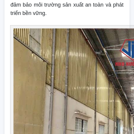
đảm bảo môi trường sản xuất an toàn và phát
triển bền vững.