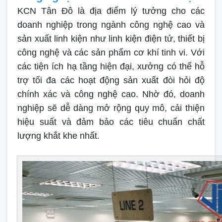
KCN Tân Đô là địa điểm lý tưởng cho các
doanh nghiệp trong ngành công nghệ cao và
sản xuất linh kiện như linh kiện điện tử, thiết bị
công nghệ và các sản phẩm cơ khí tinh vi. Với
các tiện ích hạ tầng hiện đại, xưởng có thể hỗ
trợ tối đa các hoạt động sản xuất đòi hỏi độ
chính xác và công nghệ cao. Nhờ đó, doanh
nghiệp sẽ dễ dàng mở rộng quy mô, cải thiện
hiệu suất và đảm bảo các tiêu chuẩn chất
lượng khắt khe nhất.