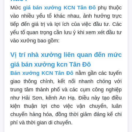
Mức
giá bán xưởng KCN Tân Đô
phụ thuộc
vào nhiều yếu tố khác nhau, ảnh hưởng trực
tiếp đến giá trị và lợi ích của việc đầu tư. Các
yếu tố quan trọng cần lưu ý khi xem xét đầu tư
vào xưởng bao gồm:
Vị trí nhà xưởng liên quan đến mức
giá bán xưởng kcn Tân Đô
Bán xưởng KCN Tân Đô
nằm gần các tuyến
giao thông chính, kết nối nhanh chóng với
trung tâm thành phố và các cụm công nghiệp
như Hải Sơn, kênh An Hạ. Điều này tạo điều
kiện thuận lợi cho việc vận chuyển, luân
chuyển hàng hóa, đồng thời giảm đáng kể chi
phí và thời gian di chuyển.