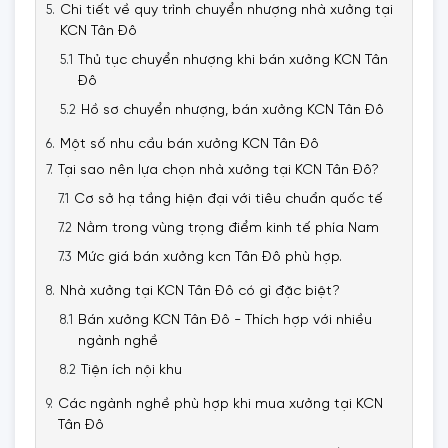
Chi tiết về quy trình chuyển nhượng nhà xưởng tại
KCN Tân Đô
Thủ tục chuyển nhượng khi bán xưởng KCN Tân
Đô
Hồ sơ chuyển nhượng, bán xưởng KCN Tân Đô
Một số nhu cầu bán xưởng KCN Tân Đô
Tại sao nên lựa chọn nhà xưởng tại KCN Tân Đô?
Cơ sở hạ tầng hiện đại với tiêu chuẩn quốc tế
Nằm trong vùng trọng điểm kinh tế phía Nam
Mức giá bán xưởng kcn Tân Đô phù hợp.
Nhà xưởng tại KCN Tân Đô có gì đặc biệt?
Bán xưởng KCN Tân Đô - Thích hợp với nhiều
ngành nghề
Tiện ích nội khu
Các ngành nghề phù hợp khi mua xưởng tại KCN
Tân Đô