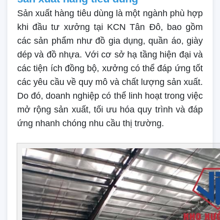
Sản xuất hàng tiêu dùng là một ngành phù hợp
khi đầu tư xưởng tại KCN Tân Đô, bao gồm
các sản phẩm như đồ gia dụng, quần áo, giày
dép và đồ nhựa. Với cơ sở hạ tầng hiện đại và
các tiện ích đồng bộ, xưởng có thể đáp ứng tốt
các yêu cầu về quy mô và chất lượng sản xuất.
Do đó, doanh nghiệp có thể linh hoạt trong việc
mở rộng sản xuất, tối ưu hóa quy trình và đáp
ứng nhanh chóng nhu cầu thị trường.