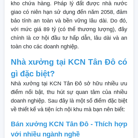
kho chứa hàng. Pháp lý đất được nhà nước
giao có niên hạn sử dụng đến năm 2058, đảm
bảo tính an toàn và bền vững lâu dài. Do đó,
với mức giá 89 tỷ (có thể thương lượng), đây
chính là cơ hội đầu tư hấp dẫn, lâu dài và an
toàn cho các doanh nghiệp.
Nhà xưởng tại KCN Tân Đô có
gì đặc biệt?
Nhà xưởng tại KCN Tân Đô sở hữu nhiều ưu
điểm nổi bật, thu hút sự quan tâm của nhiều
doanh nghiệp. Sau đây là một số điểm đặc biệt
về thiết kế và tiện ích nội khu mà bạn nên biết:
Bán xưởng KCN Tân Đô - Thích hợp
với nhiều ngành nghề