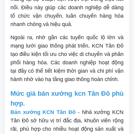
nối. Điều này giúp các doanh nghiệp dễ dàng
tổ chức vận chuyển, luân chuyển hàng hóa
nhanh chóng và hiệu quả.
Ngoài ra, nhờ gần các tuyến quốc lộ lớn và
mạng lưới giao thông phát triển, KCN Tân Đô
tạo điều kiện tối ưu cho việc di chuyển và phân
phối hàng hóa. Các doanh nghiệp hoạt động
tại đây có thể tiết kiệm thời gian và chi phí vận
hành nhờ vào hạ tầng giao thông hoàn chỉnh.
Mức giá bán xưởng kcn Tân Đô phù
hợp.
Bán xưởng KCN Tân Đô
- Nhà xưởng KCN
Tân Đô sở hữu vị trí đắc địa, khuôn viên rộng
rãi, phù hợp cho nhiều hoạt động sản xuất và