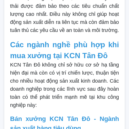
thải được đảm bảo theo các tiêu chuẩn chất
lượng cao nhất. Điều này không chỉ giúp hoạt
động sản xuất diễn ra liên tục mà còn đảm bảo
tuân thủ các yêu cầu về an toàn và môi trường.
Các ngành nghề phù hợp khi
mua xưởng tại KCN Tân Đô
KCN Tân Đô không chỉ sở hữu cơ sở hạ tầng
hiện đại mà còn có vị trí chiến lược, thuận tiện
cho nhiều hoạt động sản xuất kinh doanh. Các
doanh nghiệp trong các lĩnh vực sau đây hoàn
toàn có thể phát triển mạnh mẽ tại khu công
nghiệp này:
Bán xưởng KCN Tân Đô - Ngành
sản xuất hàng tiêu dùng