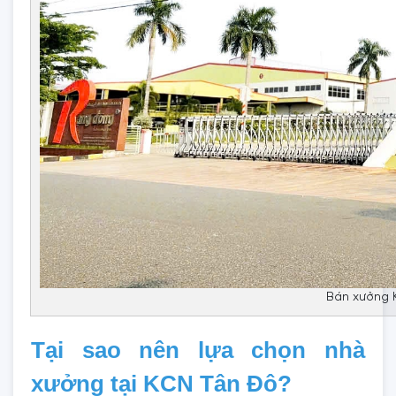
Bán xưởng 
Tại sao nên lựa chọn nhà
xưởng tại KCN Tân Đô?