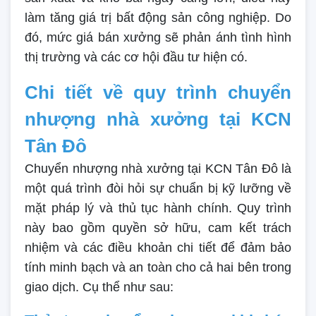
làm tăng giá trị bất động sản công nghiệp. Do
đó, mức giá bán xưởng sẽ phản ánh tình hình
thị trường và các cơ hội đầu tư hiện có.
Chi tiết về quy trình chuyển
nhượng nhà xưởng tại KCN
Tân Đô
Chuyển nhượng nhà xưởng tại KCN Tân Đô là
một quá trình đòi hỏi sự chuẩn bị kỹ lưỡng về
mặt pháp lý và thủ tục hành chính. Quy trình
này bao gồm quyền sở hữu, cam kết trách
nhiệm và các điều khoản chi tiết để đảm bảo
tính minh bạch và an toàn cho cả hai bên trong
giao dịch. Cụ thể như sau: