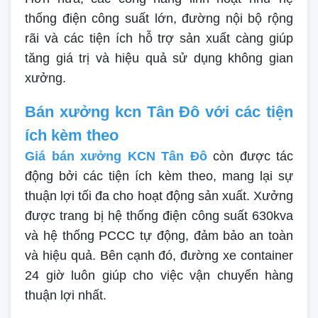
thống điện công suất lớn, đường nội bộ rộng
rãi và các tiện ích hỗ trợ sản xuất càng giúp
tăng giá trị và hiệu quả sử dụng không gian
xưởng.
Bán xưởng kcn Tân Đô với các tiện
ích kèm theo
Giá bán xưởng KCN Tân Đô
còn được tác
động bởi các tiện ích kèm theo, mang lại sự
thuận lợi tối đa cho hoạt động sản xuất. Xưởng
được trang bị hệ thống điện công suất 630kva
và hệ thống PCCC tự động, đảm bảo an toàn
và hiệu quả. Bên cạnh đó, đường xe container
24 giờ luôn giúp cho việc vận chuyển hàng
thuận lợi nhất.