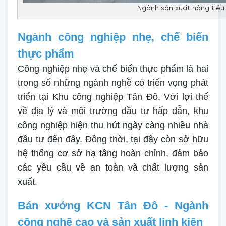
Ngành sản xuất hàng tiêu
Ngành công nghiệp nhẹ, chế biến
thực phẩm
Công nghiệp nhẹ và chế biến thực phẩm là hai
trong số những ngành nghề có triển vọng phát
triển tại Khu công nghiệp Tân Đô. Với lợi thế
về địa lý và môi trường đầu tư hấp dẫn, khu
công nghiệp hiện thu hút ngày càng nhiều nhà
đầu tư đến đây. Đồng thời, tại đây còn sở hữu
hệ thống cơ sở hạ tầng hoàn chỉnh, đảm bảo
các yêu cầu về an toàn và chất lượng sản
xuất.
Bán xưởng KCN Tân Đô - Ngành
công nghệ cao và sản xuất linh kiện