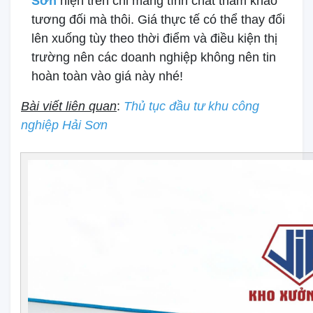
Sơn
hiện trên chỉ mang tính chất tham khảo
tương đối mà thôi. Giá thực tế có thể thay đổi
lên xuống tùy theo thời điểm và điều kiện thị
trường nên các doanh nghiệp không nên tin
hoàn toàn vào giá này nhé!
Bài viết liên quan
:
Thủ tục đầu tư khu công
nghiệp Hải Sơn