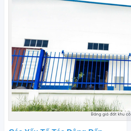
Bảng giá đất khu cô