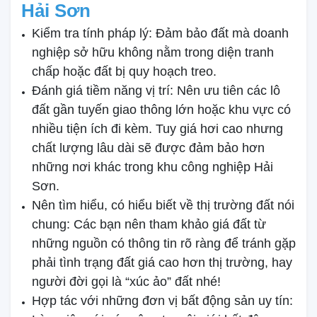
Hải Sơn
Kiểm tra tính pháp lý: Đảm bảo đất mà doanh
nghiệp sở hữu không nằm trong diện tranh
chấp hoặc đất bị quy hoạch treo.
Đánh giá tiềm năng vị trí: Nên ưu tiên các lô
đất gần tuyến giao thông lớn hoặc khu vực có
nhiều tiện ích đi kèm. Tuy giá hơi cao nhưng
chất lượng lâu dài sẽ được đảm bảo hơn
những nơi khác trong khu công nghiệp Hải
Sơn.
Nên tìm hiểu, có hiểu biết về thị trường đất nói
chung: Các bạn nên tham khảo giá đất từ
những nguồn có thông tin rõ ràng để tránh gặp
phải tình trạng đất giá cao hơn thị trường, hay
người đời gọi là “xúc ảo” đất nhé!
Hợp tác với những đơn vị bất động sản uy tín: