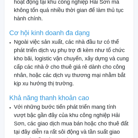
hoạt động tại khu công nghiệp Hải Sơn mà
không tốn quá nhiều thời gian để làm thủ tục
hành chính.
Cơ hội kinh doanh đa dạng
Ngoài việc sản xuất, các nhà đầu tư có thể
phát triển dịch vụ phụ trợ đi kèm như tổ chức
kho bãi, logistic vận chuyển, xây dựng và cung
cấp các nhà ở cho thuê giá rẻ dành cho công
nhân, hoặc các dịch vụ thương mại nhằm bắt
kịp xu hướng thị trường.
Khả năng thanh khoản cao
Với những bước tiến phát triển mang tính
vượt bậc gần đây của khu công nghiệp Hải
Sơn, các giao dịch mua bán hoặc cho thuê đất
tại đây diễn ra rất sôi động và tần suất giao