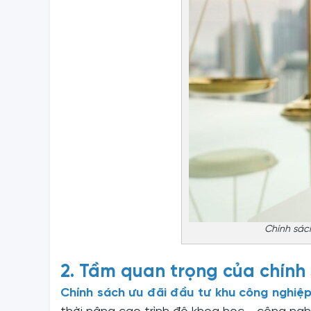
Chính sác
2. Tầm quan trọng của chính 
Chính sách ưu đãi đầu tư khu công nghiệ