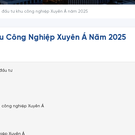
i đầu tư khu công nghiệp Xuyên Á năm 2025
hu Công Nghiệp Xuyên Á Năm 2025
đầu tư
u công nghiệp Xuyên Á
hiệp Xuyên Á